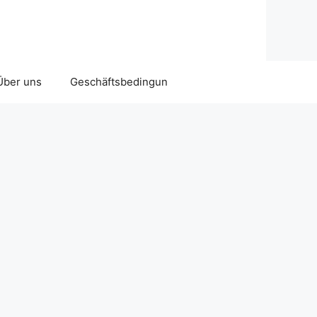
Über uns
Geschäftsbedingun