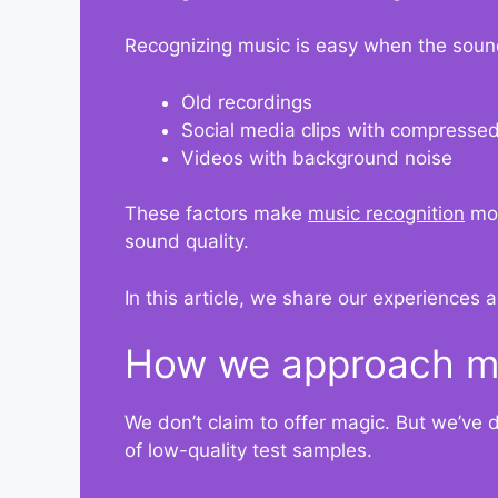
Recognizing music is easy when the sound i
Old recordings
Social media clips with compresse
Videos with background noise
These factors make
music recognition
mor
sound quality.
In this article, we share our experiences 
How we approach mus
We don’t claim to offer magic. But we’ve 
of low-quality test samples.