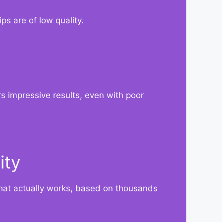
ps are of low quality.
rs impressive results, even with poor
ity
what actually works, based on thousands