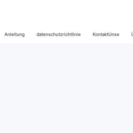
Anleitung
datenschutzrichtlinie
KontaktUnse