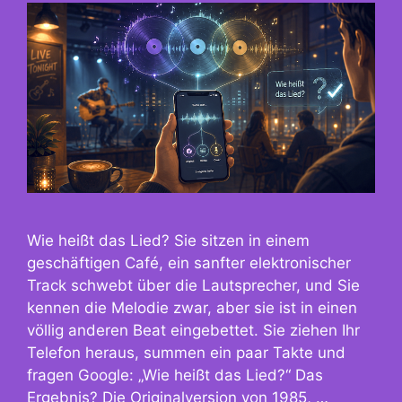
Wie heißt das Lied? Sie sitzen in einem
geschäftigen Café, ein sanfter elektronischer
Track schwebt über die Lautsprecher, und Sie
kennen die Melodie zwar, aber sie ist in einen
völlig anderen Beat eingebettet. Sie ziehen Ihr
Telefon heraus, summen ein paar Takte und
fragen Google: „Wie heißt das Lied?“ Das
Ergebnis? Die Originalversion von 1985, …