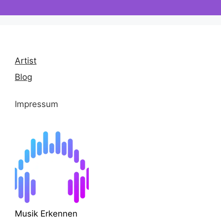
Artist
Blog
Impressum
Musik Erkennen