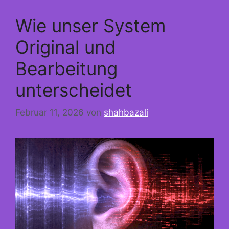
Wie unser System
Original und
Bearbeitung
unterscheidet
Februar 11, 2026
von
shahbazali