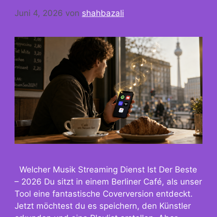
Juni 4, 2026
von
shahbazali
Welcher Musik Streaming Dienst Ist Der Beste
– 2026 Du sitzt in einem Berliner Café, als unser
Tool eine fantastische Coverversion entdeckt.
Jetzt möchtest du es speichern, den Künstler