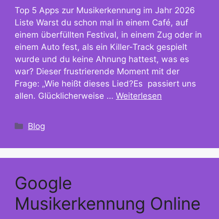
Top 5 Apps zur Musikerkennung im Jahr 2026
Liste Warst du schon mal in einem Café, auf
einem überfüllten Festival, in einem Zug oder in
einem Auto fest, als ein Killer-Track gespielt
wurde und du keine Ahnung hattest, was es
war? Dieser frustrierende Moment mit der
Frage: „Wie heißt dieses Lied?Es passiert uns
allen. Glücklicherweise …
Weiterlesen
Kategorien
Blog
Google
Musikerkennung Online